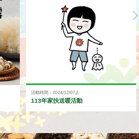
活動時間：2024/12/07止
113年家扶送暖活動