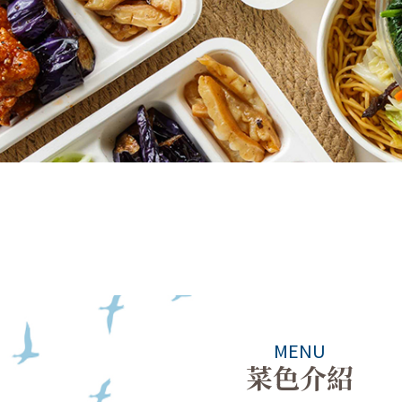
MENU
菜色介紹