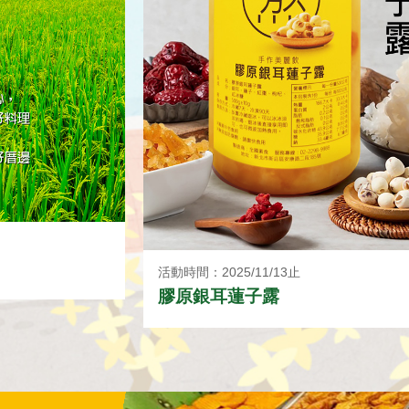
活動時間：2025/11/13止
膠原銀耳蓮子露