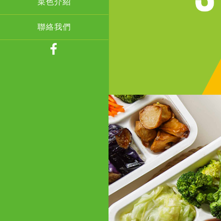
菜色介紹
聯絡我們