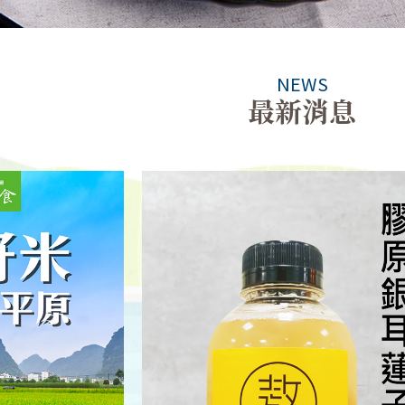
NEWS
最新消息