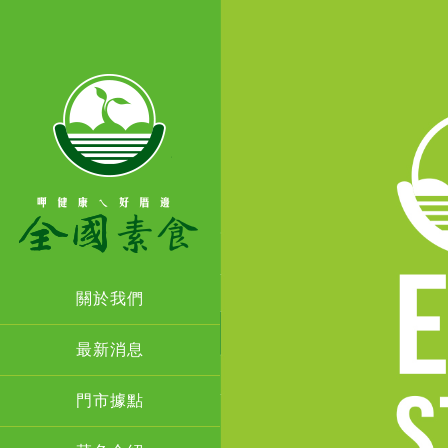
關於我們
最新消息
門市據點