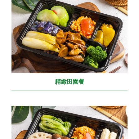
精緻田園餐