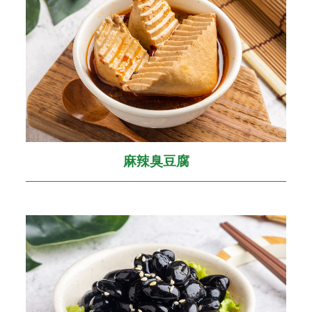
麻辣臭豆腐